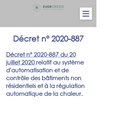
Décret n°
2020-887
Décret n° 2020-887 du 20
juillet 2020
relatif au système
d'automatisation et de
contrôle des bâtiments non
résidentiels et à la régulation
automatique de la chaleur.
Intégralité du décret