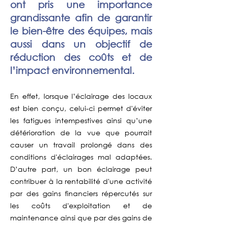
ont pris une importance
grandissante afin de garantir
le bien-être des équipes, mais
aussi dans un objectif de
réduction des coûts et de
l’impact environnemental.
En effet, lorsque l’éclairage des locaux
est bien conçu, celui-ci permet d'éviter
les fatigues intempestives ainsi qu’une
détérioration de la vue que pourrait
causer un travail prolongé dans des
conditions d'éclairages mal adaptées.
D’autre part, un bon éclairage peut
contribuer à la rentabilité d'une activité
par des gains financiers répercutés sur
les coûts d'exploitation et de
maintenance ainsi que par des gains de