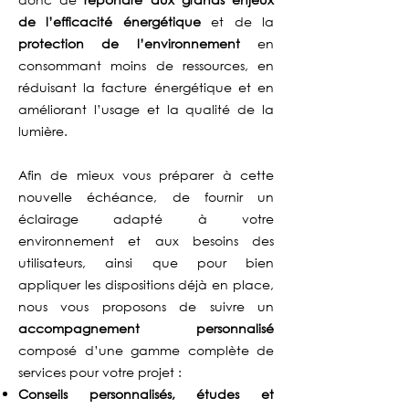
de l’efficacité énergétique
et de la
protection de l’environnement
en
consommant moins de ressources, en
réduisant la facture énergétique et en
améliorant l’usage et la qualité de la
lumière.
Afin de mieux vous préparer à cette
nouvelle échéance, de fournir un
éclairage adapté à votre
environnement et aux besoins des
utilisateurs, ainsi que pour bien
appliquer les dispositions déjà en place,
nous vous proposons de suivre un
accompagnement personnalisé
composé d’une gamme complète de
services pour votre projet :
Conseils personnalisés, études et