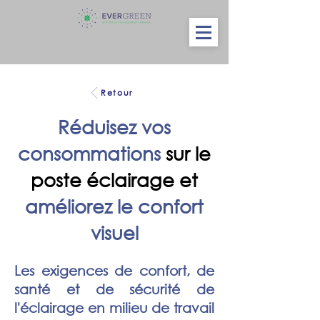
Retour
Réduisez vos
consommations
sur le
poste éclairage et
améliorez le confort
visuel
Les exigences de confort, de
santé et de sécurité de
l'éclairage en milieu de travail