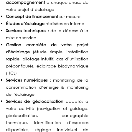
accompagnement
à chaque phase de
votre projet d’éclairage
Concept de financement
sur mesure
Études d’éclairage
réalisées en interne
Services techniques
: de la dépose à la
mise en service
Gestion complète de votre projet
d’éclairage
(étude simple, installation
rapide, pilotage intuitif, cas d’utilisation
préconfigurés, éclairage biodynamique
(HCL)
Services numériques
: monitoring de la
consommation d’énergie & monitoring
de l’éclairage
Services de géolocalisation
adaptés à
votre activité (navigation et guidage,
géolocalisation, cartographie
thermique, identification d’espaces
disponibles, réglage individuel de