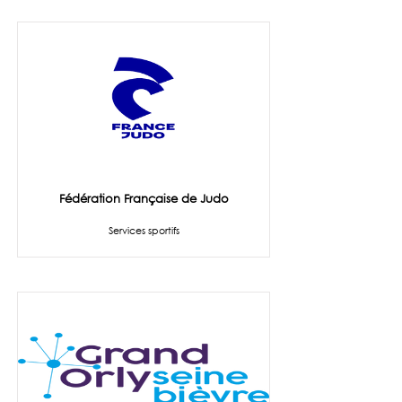
Fédération Française de Judo
Services sportifs