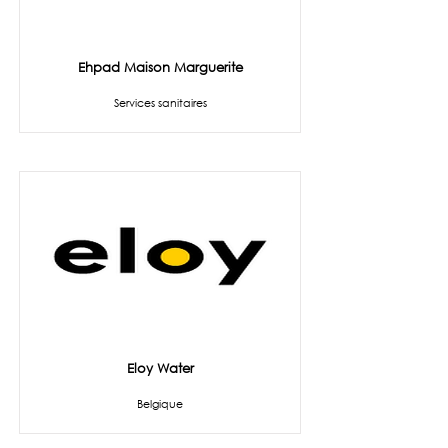
Ehpad Maison Marguerite
Services sanitaires
Eloy Water
Belgique