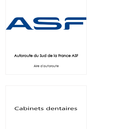
Autoroute du Sud de la France ASF
Aire d'autoroute