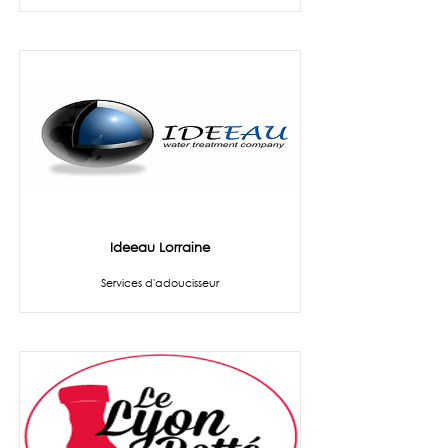
Ideeau Lorraine
Services d'adoucisseur