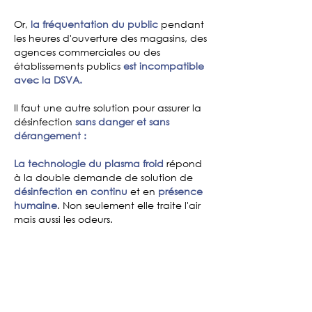
Or,
la fréquentation du public
pendant
les heures d'ouverture des magasins, des
agences commerciales ou des
établissements publics
est incompatible
avec la DSVA.
Il faut une autre solution pour assurer la
désinfection
sans danger et sans
dérangement :
La technologie du plasma froid
répond
à la double demande de solution de
désinfection en continu
et en
présence
humaine
. Non seulement elle traite l'air
mais aussi les odeurs.
Pour quels types de bâtiments ?