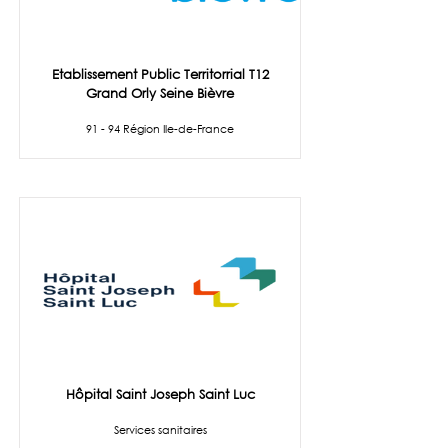
Etablissement Public Territorrial T12
Grand Orly Seine Bièvre
91 - 94 Région Ile-de-France
Hôpital Saint Joseph Saint Luc
Services sanitaires