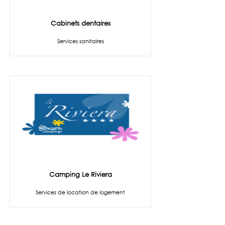
Cabinets dentaires
Services sanitaires
Camping Le Riviera
Services de location de logement