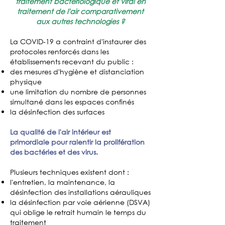
traitement bactériologique et viral en
traitement de l'air comparativement
aux autres technologies ?
La COVID-19 a contraint d'instaurer des
protocoles renforcés dans les
établissements recevant du public :
des mesures d'hygiène et distanciation
physique
une limitation du nombre de personnes
simultané dans les espaces confinés
la désinfection des surfaces
La qualité de l'air intérieur est
primordiale pour ralentir la prolifération
des bactéries et des virus.
Plusieurs techniques existent dont :
l'entretien, la maintenance, la
désinfection des installations aérauliques
la désinfection par voie aérienne (DSVA)
qui oblige le retrait humain le temps du
traitement