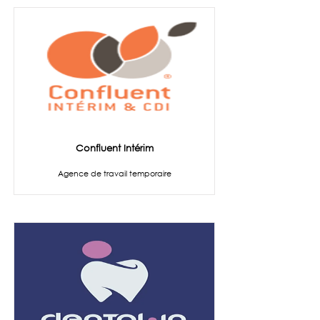
Confluent Intérim
Agence de travail temporaire