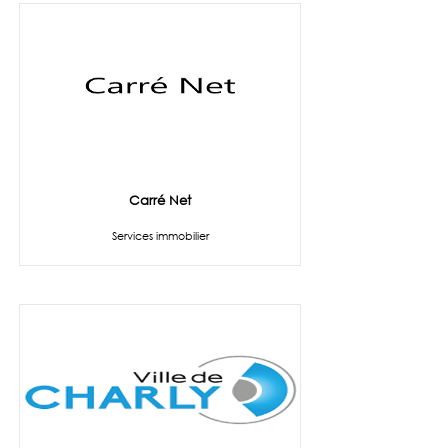
Carré Net
Services immobilier