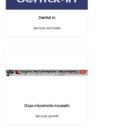
Dental In
Services sanitaires
Dojo-Miyamoto-Musashi
Services sportifs