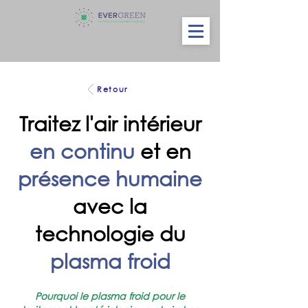
Retour
Traitez l'air intérieur
en continu
et en
présence humaine
avec la
technologie du
plasma froid
Pourquoi le plasma froid pour le