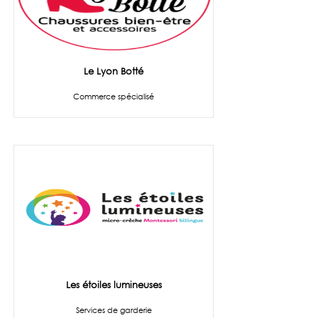
Le Lyon Botté
Commerce spécialisé
Les étoiles lumineuses
Services de garderie