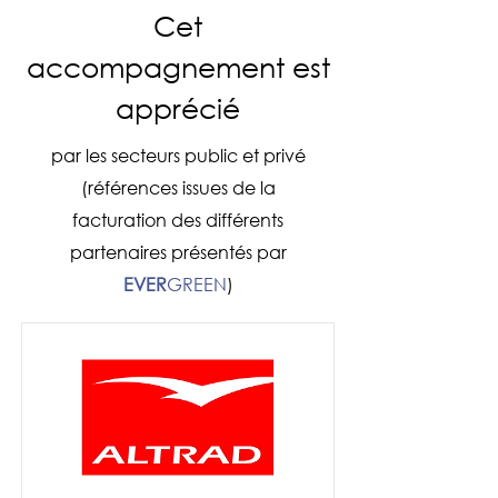
Cet
accompagnement est
apprécié
par les secteurs public et privé
(références issues de la
facturation des différents
partenaires présentés par
EVER
GREEN
)