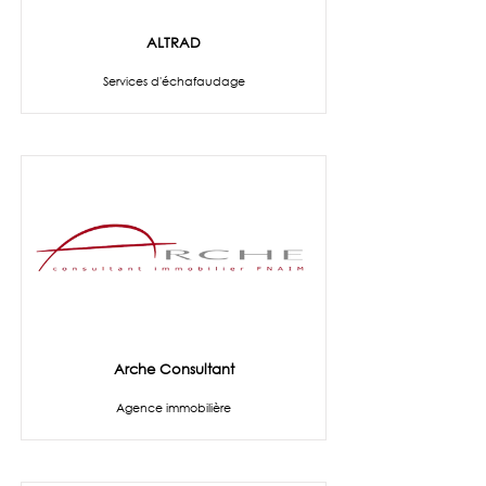
ALTRAD
Services d'échafaudage
Arche Consultant
Agence immobilière