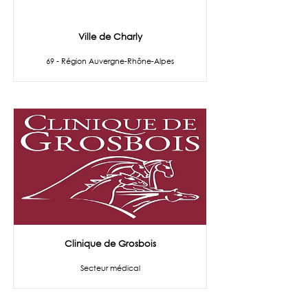
Ville de Charly
69 - Région Auvergne-Rhône-Alpes
Clinique de Grosbois
Secteur médical